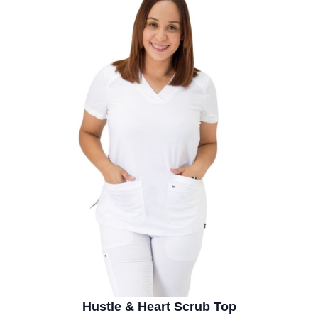
Hustle & Heart Scrub Top