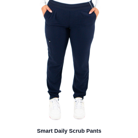
Smart Daily Scrub Pants