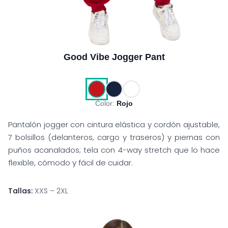
Good Vibe Jogger Pant
Color:
Rojo
Pantalón jogger con cintura elástica y cordón ajustable,
7 bolsillos (delanteros, cargo y traseros) y piernas con
puños acanalados; tela con 4-way stretch que lo hace
flexible, cómodo y fácil de cuidar.
Tallas:
XXS – 2XL