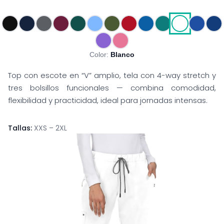
Color:
Blanco
Top con escote en “V” amplio, tela con 4-way stretch y
tres bolsillos funcionales — combina comodidad,
flexibilidad y practicidad, ideal para jornadas intensas.
Tallas:
XXS – 2XL