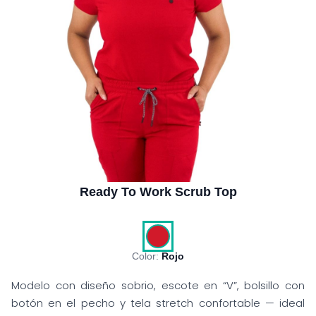
Ready To Work Scrub Top
Color:
Rojo
Modelo con diseño sobrio, escote en “V”, bolsillo con
botón en el pecho y tela stretch confortable — ideal