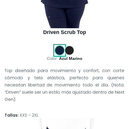
Driven Scrub Top
Color:
Azul Marino
Top diseñado para movimiento y confort, con corte
cómodo y tela elástica, perfecto para quienes
necesitan libertad de movimiento todo el día. (Nota:
“Driven” suele ser un estilo más ajustado dentro de Next
Gen).
Tallas:
XXS – 2XL