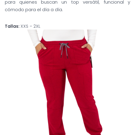
para quienes buscan un top versátil, funcional y
cómodo para el día a día.
Tallas:
XXS – 2XL