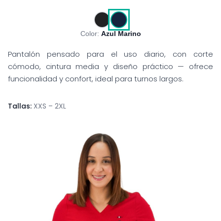
Color:
Azul Marino
Pantalón pensado para el uso diario, con corte
cómodo, cintura media y diseño práctico — ofrece
funcionalidad y confort, ideal para turnos largos.
Tallas:
XXS – 2XL