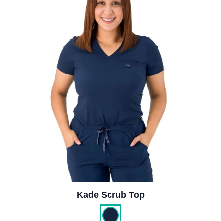
Kade Scrub Top