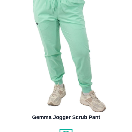
Gemma Jogger Scrub Pant