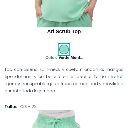
Ari Scrub Top
Color:
Verde Menta
Top con diseño split-neck y cuello mandarina, mangas
tipo dolman y un bolsillo en el pecho. Tejido stretch
ligero y transpirable que ofrece comodidad y movilidad
durante toda la jornada.
Tallas:
XXS – 2XL