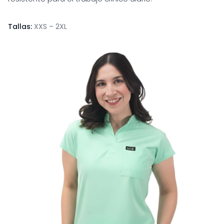
Tallas:
XXS – 2XL