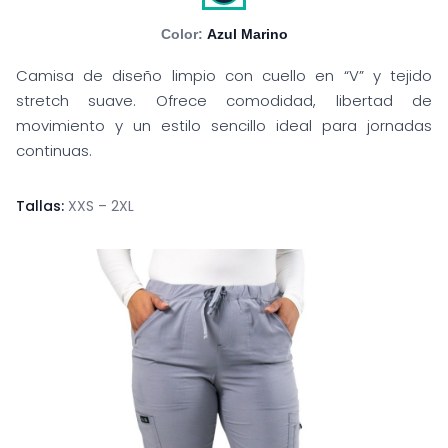
Color:
Azul Marino
Camisa de diseño limpio con cuello en “V” y tejido
stretch suave. Ofrece comodidad, libertad de
movimiento y un estilo sencillo ideal para jornadas
continuas.
Tallas:
XXS – 2XL