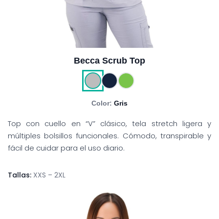
Becca Scrub Top
Color:
Gris
Top con cuello en “V” clásico, tela stretch ligera y
múltiples bolsillos funcionales. Cómodo, transpirable y
fácil de cuidar para el uso diario.
Tallas:
XXS – 2XL