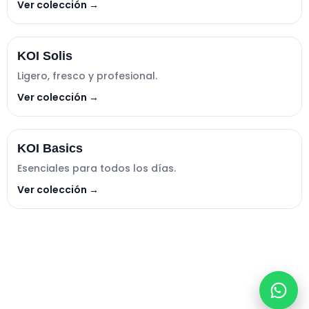
Ver colección →
KOI Solis
Ligero, fresco y profesional.
Ver colección →
KOI Basics
Esenciales para todos los días.
Ver colección →