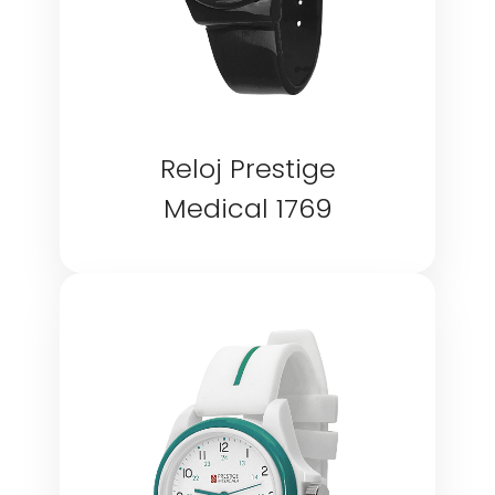
Reloj Prestige
Medical 1769