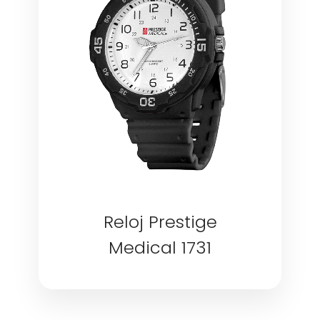
Reloj Prestige
Medical 1731