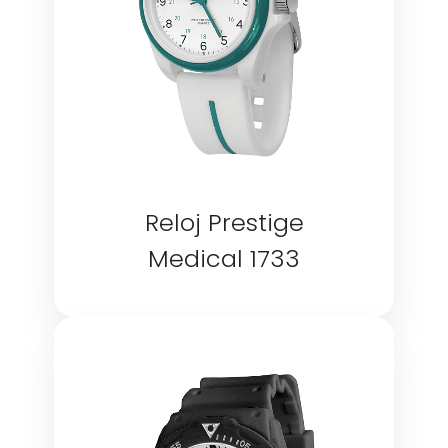
Reloj Prestige
Medical 1733