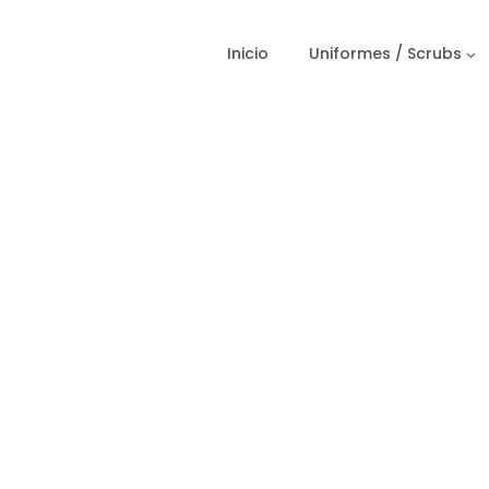
Inicio
Uniformes / Scrubs